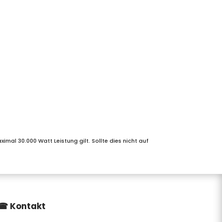
ximal 30.000 Watt Leistung gilt. Sollte dies nicht auf
☎
Kontakt