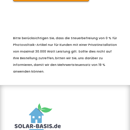
Bitte berücksichtigen Sie, dass die Steuerbefreiung von 0 % für
Photovoltaik-Artikel nur für Kunden mit einer Privatinstallation
von maximal 30.000 Watt Leistung gilt. Sollte dies nicht auf
Ihre Bestellung zutreffen, bitten wir Sie, uns darüber zu
informieren, damit wir den Mehrwertsteuersatz von 19 %
anwenden können.