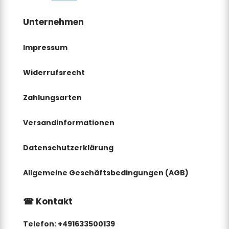
Unternehmen
Impressum
Widerrufsrecht
Zahlungsarten
Versandinformationen
Datenschutzerklärung
Allgemeine Geschäftsbedingungen
(AGB)
☎
Kontakt
Telefon:
+491633500139