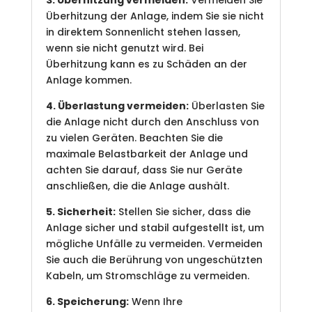
Überhitzung der Anlage, indem Sie sie nicht
in direktem Sonnenlicht stehen lassen,
wenn sie nicht genutzt wird. Bei
Überhitzung kann es zu Schäden an der
Anlage kommen.
4. Überlastung vermeiden:
Überlasten Sie
die Anlage nicht durch den Anschluss von
zu vielen Geräten. Beachten Sie die
maximale Belastbarkeit der Anlage und
achten Sie darauf, dass Sie nur Geräte
anschließen, die die Anlage aushält.
5. Sicherheit:
Stellen Sie sicher, dass die
Anlage sicher und stabil aufgestellt ist, um
mögliche Unfälle zu vermeiden. Vermeiden
Sie auch die Berührung von ungeschützten
Kabeln, um Stromschläge zu vermeiden.
6. Speicherung:
Wenn Ihre