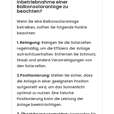
Inbetriebnahme einer
Balkonsolaranlage zu
beachten?
Wenn Sie eine Balkonsolaranlage
betreiben, sollten Sie folgende Punkte
beachten:
1. Reinigung:
Reinigen Sie die Solarzellen
regelmäßig, um die Effizienz der Anlage
aufrechtzuerhalten. Entfernen Sie Schmutz,
Staub und andere Verunreinigungen von
den Solarzellen.
2.Positionierung:
Stellen Sie sicher, dass
die Anlage in einer geeigneten Position
aufgestellt wird, um das Sonnenlicht
optimal zu nutzen. Eine falsche
Positionierung kann die Leistung der
Anlage beeinträchtigen.
3. Überhitzung vermeiden:
Vermeiden Sie