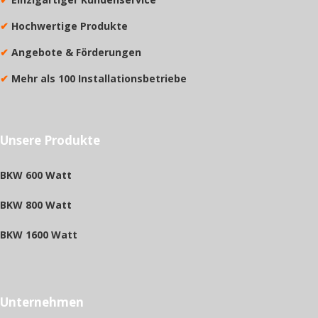
✔
Hochwertige Produkte
✔
Angebote & Förderungen
✔
Mehr als 100 Installationsbetriebe
Unsere Produkte
BKW 600 Watt
BKW 800 Watt
BKW 1600 Watt
Unternehmen