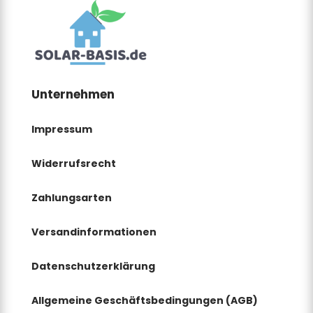
Unternehmen
Impressum
Widerrufsrecht
Zahlungsarten
Versandinformationen
Datenschutzerklärung
Allgemeine Geschäftsbedingungen
(AGB)