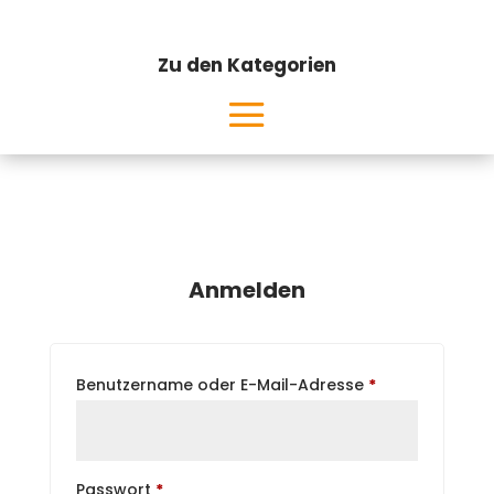
Zu den Kategorien
Anmelden
Erforderlich
Benutzername oder E-Mail-Adresse
*
Erforderlich
Passwort
*