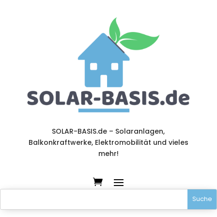
SOLAR-BASIS.de – Solaranlagen,
Balkonkraftwerke, Elektromobilität und vieles
mehr!