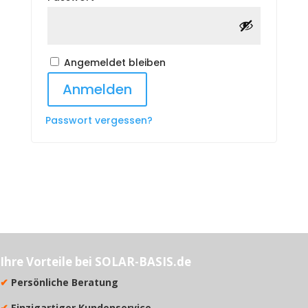
Angemeldet bleiben
Anmelden
Passwort vergessen?
Ihre Vorteile bei SOLAR-BASIS.de
✔
Persönliche Beratung
✔
Einzigartiger Kundenservice