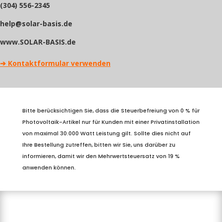
(304) 556-2345
help@solar-basis.de
www.SOLAR-BASIS.de
➔
Kontaktformular verwenden
Bitte berücksichtigen Sie, dass die Steuerbefreiung von 0 % für
Photovoltaik-Artikel nur für Kunden mit einer Privatinstallation
von maximal 30.000 Watt Leistung gilt. Sollte dies nicht auf
Ihre Bestellung zutreffen, bitten wir Sie, uns darüber zu
informieren, damit wir den Mehrwertsteuersatz von 19 %
anwenden können.