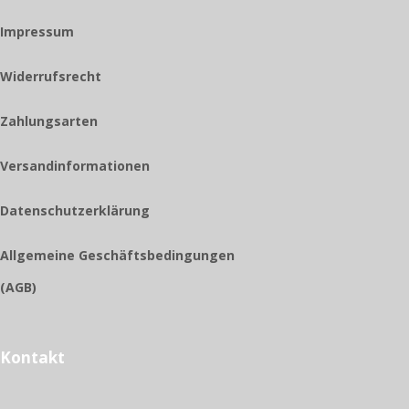
Impressum
Widerrufsrecht
Zahlungsarten
Versandinformationen
Datenschutzerklärung
Allgemeine Geschäftsbedingungen
(AGB)
Kontakt